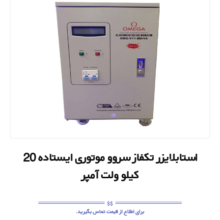
استابلایزر تکفاز سروو موتوری ایستاده 20
کیلو ولت آمپر
برای اطلاع از قیمت تماس بگیرید.