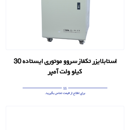
استابلایزر تکفاز سروو موتوری ایستاده 30
کیلو ولت آمپر
برای اطلاع از قیمت تماس بگیرید.