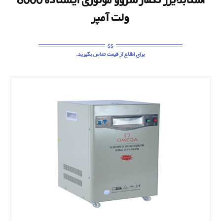
ولت آمپر
برای اطلاع از قیمت تماس بگیرید.