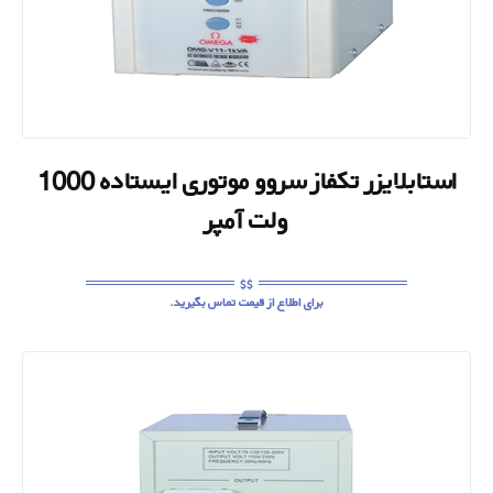
استابلایزر تکفاز سروو موتوری ایستاده 1000
ولت آمپر
برای اطلاع از قیمت تماس بگیرید.