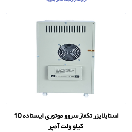
استابلایزر تکفاز سروو موتوری ایستاده 10
کیلو ولت آمپر