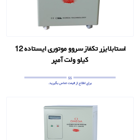
استابلایزر تکفاز سروو موتوری ایستاده 12
کیلو ولت آمپر
برای اطلاع از قیمت تماس بگیرید.