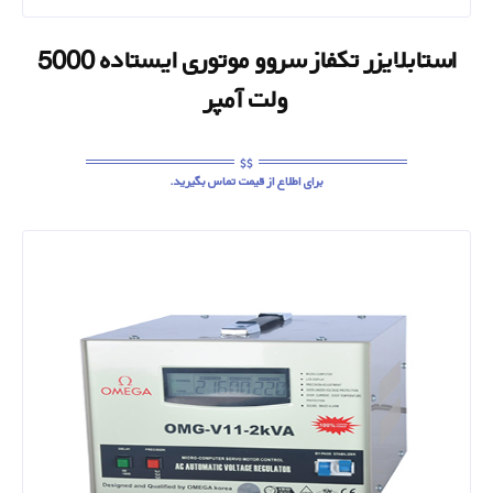
استابلایزر تکفاز سروو موتوری ایستاده 5000
ولت آمپر
برای اطلاع از قیمت تماس بگیرید.