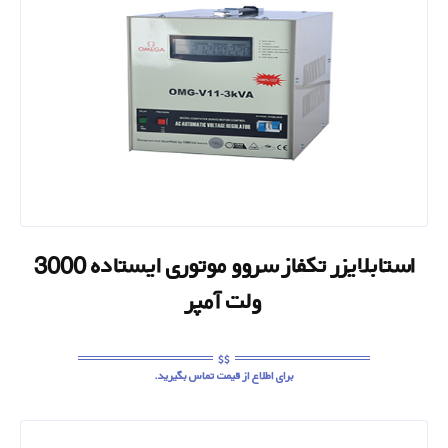
استابلایزر تکفاز سروو موتوری ایستاده 3000
ولت آمپر
برای اطلاع از قیمت تماس بگیرید.