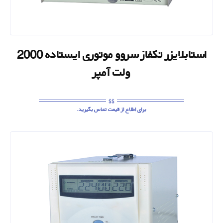
استابلایزر تکفاز سروو موتوری ایستاده 2000
ولت آمپر
برای اطلاع از قیمت تماس بگیرید.