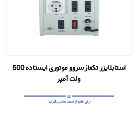
استابلایزر تکفاز سروو موتوری ایستاده 500
ولت آمپر
برای اطلاع از قیمت تماس بگیرید.