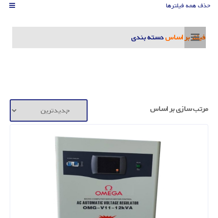
حذف همه فیلترها
فیلتر بر اساس
دسته بندی
مرتب سازی بر اساس